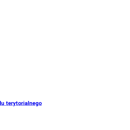
u terytorialnego