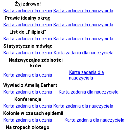
Żyj zdrowo!
Karta zadania dla ucznia
Karta zadania dla nauczyciela
Prawie idealny okrąg
Karta zadania dla ucznia
Karta zadania dla nauczyciela
List do „Filipinki“
Karta zadania dla ucznia
Karta zadania dla nauczyciela
Statystycznie mówiąc
Karta zadania dla ucznia
Karta zadania dla nauczyciela
Nadzwyczajne zdolności
krów
Karta zadania dla
Karta zadania dla ucznia
nauczyciela
Wywiad z Amelią Earhart
Karta zadania dla ucznia
Karta zadania dla nauczyciela
Konferencja
Karta zadania dla ucznia
Karta zadania dla nauczyciela
Kolonie w czasach epidemii
Karta zadania dla ucznia
Karta zadania dla nauczyciela
Na tropach złotego